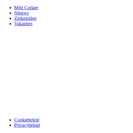
Mijn Corlaer
Nieuws
Ziekmelden
Vakanties
Cookiebeleid
Privacybeleid