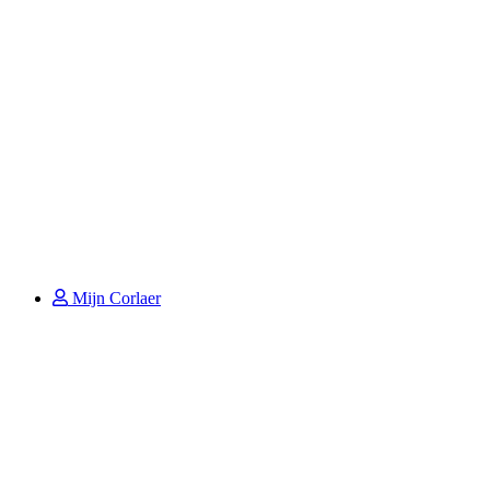
Mijn Corlaer